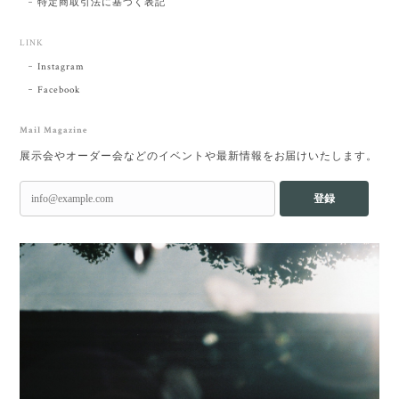
特定商取引法に基づく表記
LINK
Instagram
Facebook
Mail Magazine
展示会やオーダー会などのイベントや最新情報をお届けいたします。
登録