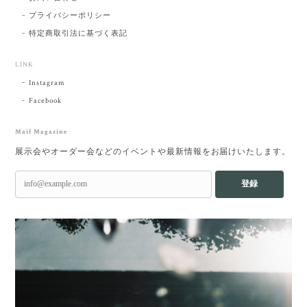
プライバシーポリシー
特定商取引法に基づく表記
LINK
Instagram
Facebook
Mail Magazine
展示会やオーダー会などのイベントや最新情報をお届けいたします。
登録