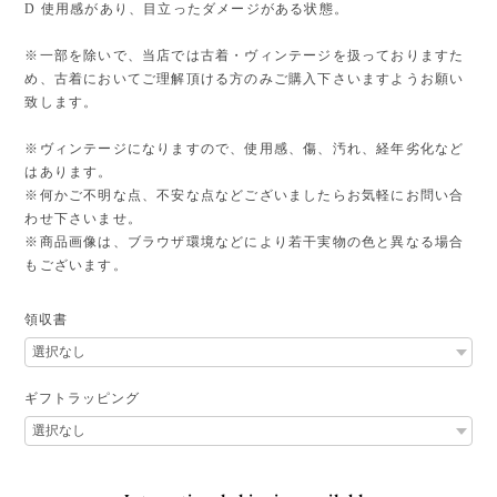
D 使用感があり、目立ったダメージがある状態。
※一部を除いで、当店では古着・ヴィンテージを扱っておりますた
め、古着においてご理解頂ける方のみご購入下さいますようお願い
致します。
※ヴィンテージになりますので、使用感、傷、汚れ、経年劣化など
はあります。
※何かご不明な点、不安な点などございましたらお気軽にお問い合
わせ下さいませ。
※商品画像は、ブラウザ環境などにより若干実物の色と異なる場合
もございます。
領収書
ギフトラッピング