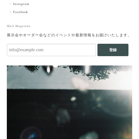
Instagram
Facebook
Mail Magazine
展示会やオーダー会などのイベントや最新情報をお届けいたします。
登録