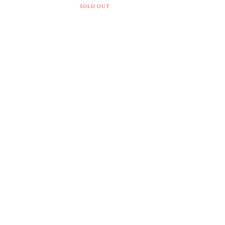
SOLD OUT