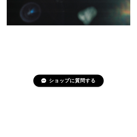
ショップに質問する
プライバシーポリシー
特定商取引法に基づく表記