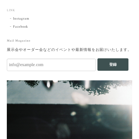
LINK
Instagram
Facebook
Mail Magazine
展示会やオーダー会などのイベントや最新情報をお届けいたします。
登録