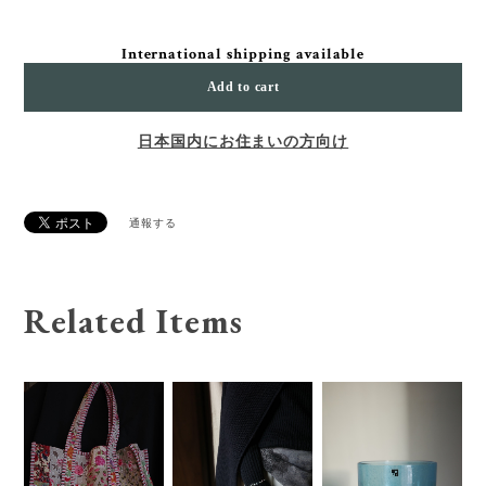
International shipping available
Add to cart
日本国内にお住まいの方向け
通報する
Related Items