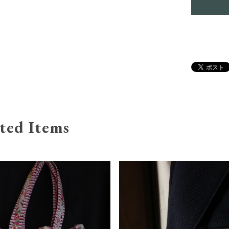
ted Items