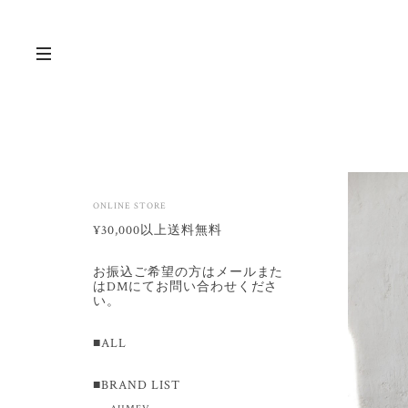
ONLINE STORE
¥30,000以上送料無料
お振込ご希望の方はメールまた
はDMにてお問い合わせくださ
い。
■ALL
■BRAND LIST