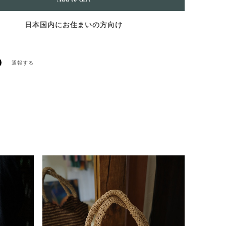
日本国内にお住まいの方向け
通報する