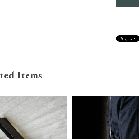
ted Items