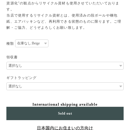
資源化"の観点からリサイクル資材も使用させていただいておりま
す。
当店で使用するリサイクル資材とは、使用済みの段ボールや梱包
紙、エアパッキンなど、再利用できる状態のものに限ります。ご理
解・ご協力、どうぞよろしくお願い致します。
種類
領収書
ギフトラッピング
International shipping available
Sold out
日本国内にお住まいの方向け