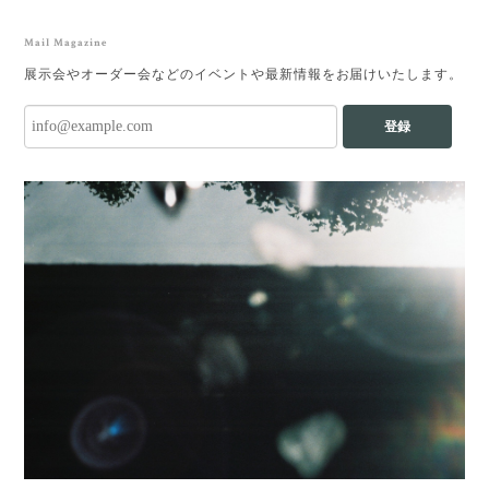
Mail Magazine
展示会やオーダー会などのイベントや最新情報をお届けいたします。
登録