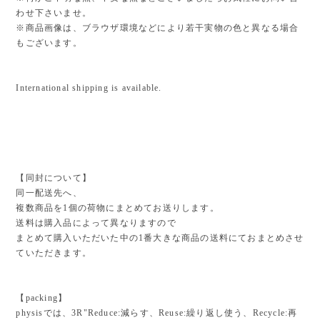
わせ下さいませ。
※商品画像は、ブラウザ環境などにより若干実物の色と異なる場合
もございます。
International shipping is available.
【同封について】
同一配送先へ、
複数商品を1個の荷物にまとめてお送りします。
送料は購入品によって異なりますので
まとめて購入いただいた中の1番大きな商品の送料にておまとめさせ
ていただきます。
【packing】
physisでは、3R"Reduce:減らす、Reuse:繰り返し使う、Recycle:再