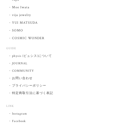
Moe Iwata
vija jewelry
YUI MATSUDA
SOMO
COSMIC WONDER
GUIDE
physis (ピュシス)について
JOURNAL
COMMUNITY
お問い合わせ
プライバシーポリシー
特定商取引法に基づく表記
LINK
Instagram
Facebook