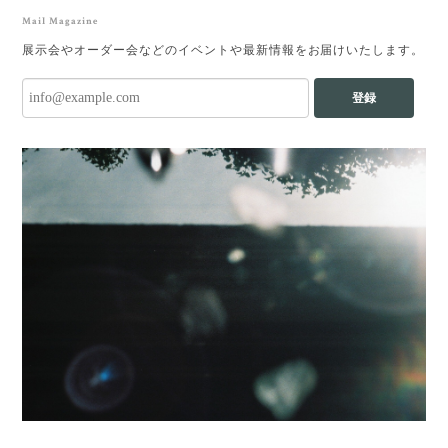
Mail Magazine
展示会やオーダー会などのイベントや最新情報をお届けいたします。
登録