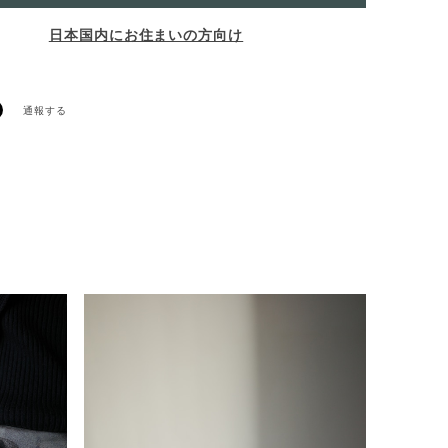
日本国内にお住まいの方向け
通報する