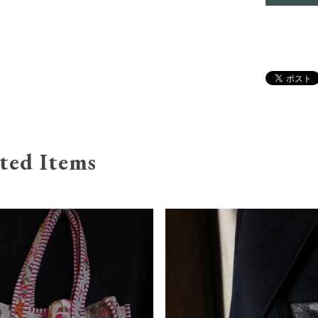
ted Items