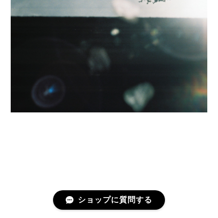
ショップに質問する