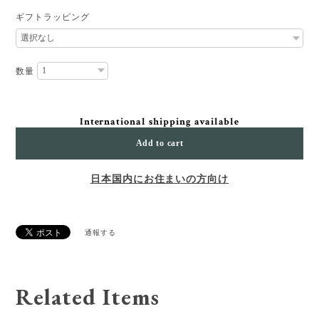
ギフトラッピング
数量
International shipping available
Add to cart
日本国内にお住まいの方向け
通報する
Related Items