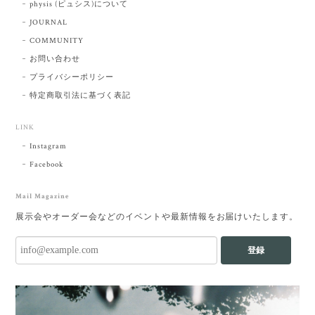
physis (ピュシス)について
JOURNAL
COMMUNITY
お問い合わせ
プライバシーポリシー
特定商取引法に基づく表記
LINK
Instagram
Facebook
Mail Magazine
展示会やオーダー会などのイベントや最新情報をお届けいたします。
登録