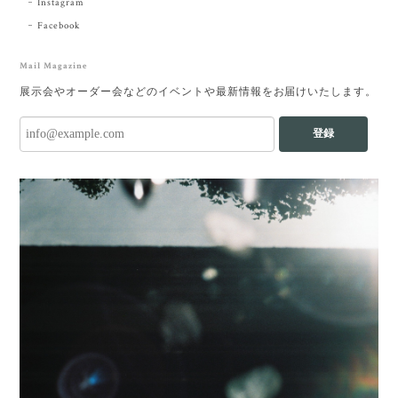
Instagram
Facebook
Mail Magazine
展示会やオーダー会などのイベントや最新情報をお届けいたします。
登録