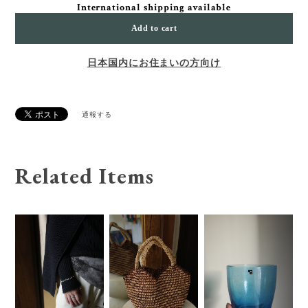
International shipping available
Add to cart
日本国内にお住まいの方向け
通報する
Related Items