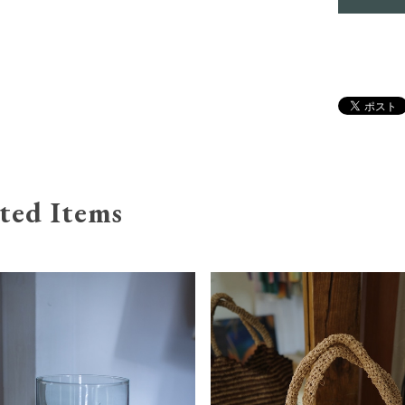
ted Items