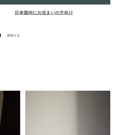
日本国内にお住まいの方向け
通報する