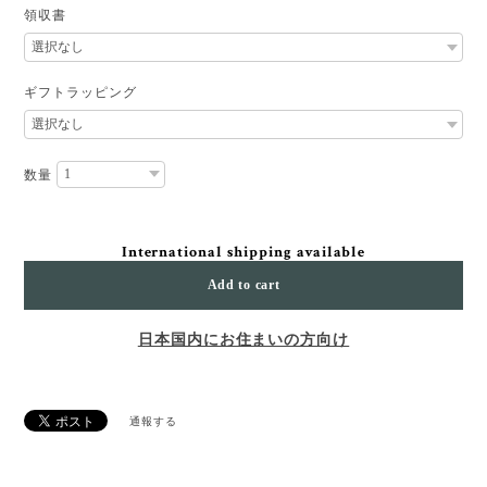
領収書
ギフトラッピング
数量
International shipping available
Add to cart
日本国内にお住まいの方向け
通報する