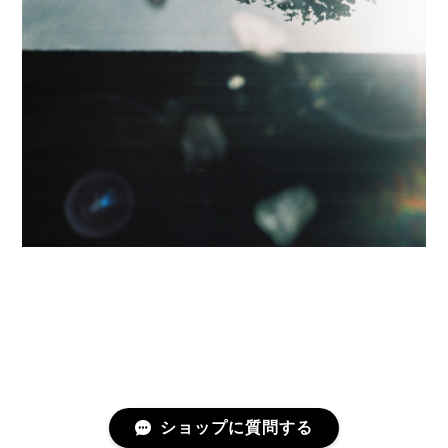
ショップに質問する