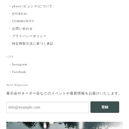
physis (ピュシス)について
JOURNAL
COMMUNITY
お問い合わせ
プライバシーポリシー
特定商取引法に基づく表記
LINK
Instagram
Facebook
Mail Magazine
展示会やオーダー会などのイベントや最新情報をお届けいたします。
登録