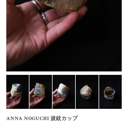
ANNA NOGUCHI 波紋カップ