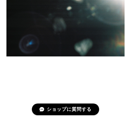
ショップに質問する