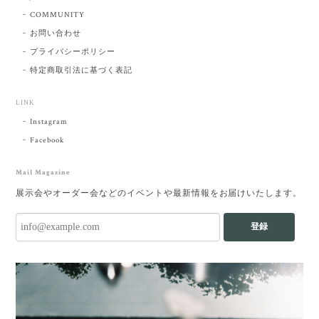
COMMUNITY
お問い合わせ
プライバシーポリシー
特定商取引法に基づく表記
LINK
Instagram
Facebook
Mail Magazine
展示会やオーダー会などのイベントや最新情報をお届けいたします。
登録