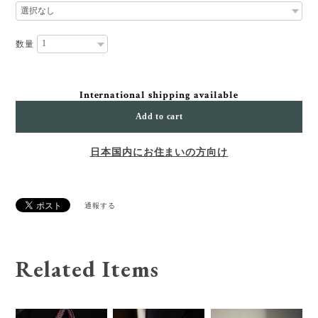
数量
International shipping available
Add to cart
日本国内にお住まいの方向け
通報する
Related Items