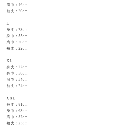
肩巾：46cm
袖丈：20cm
L
身丈：73cm
身巾：55cm
肩巾：50cm
袖丈：22cm
XL
身丈：77cm
身巾：58cm
肩巾：54cm
袖丈：24cm
XXL
身丈：81cm
身巾：63cm
肩巾：57cm
袖丈：25cm