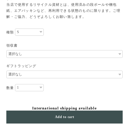
当店で使用するリサイクル資材とは、使用済みの段ボールや梱包
紙、エアパッキンなど、再利用できる状態のものに限ります。ご理
解・ご協力、どうぞよろしくお願い致します。
種類
領収書
ギフトラッピング
数量
International shipping available
Add to cart