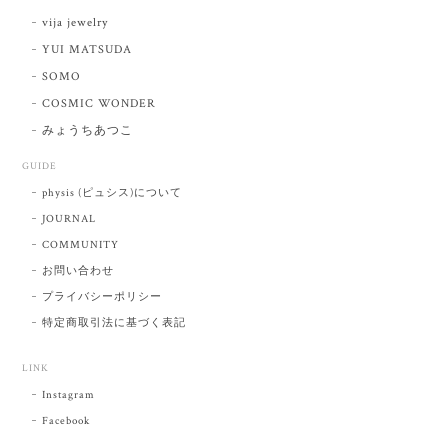
vija jewelry
YUI MATSUDA
SOMO
COSMIC WONDER
みょうちあつこ
GUIDE
physis (ピュシス)について
JOURNAL
COMMUNITY
お問い合わせ
プライバシーポリシー
特定商取引法に基づく表記
LINK
Instagram
Facebook