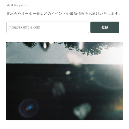
Mail Magazine
展示会やオーダー会などのイベントや最新情報をお届けいたします。
登録