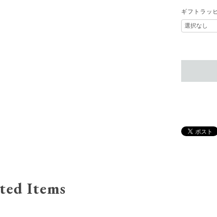
ギフトラッ
ted Items