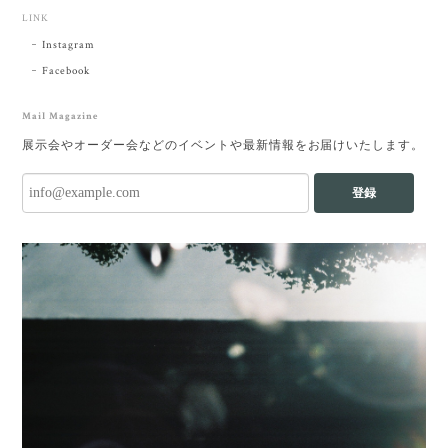
LINK
Instagram
Facebook
Mail Magazine
展示会やオーダー会などのイベントや最新情報をお届けいたします。
登録