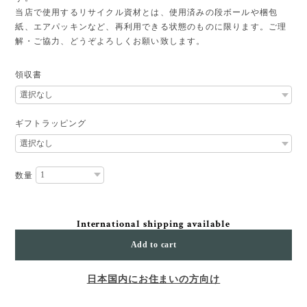
当店で使用するリサイクル資材とは、使用済みの段ボールや梱包
紙、エアパッキンなど、再利用できる状態のものに限ります。ご理
解・ご協力、どうぞよろしくお願い致します。
領収書
ギフトラッピング
数量
International shipping available
Add to cart
日本国内にお住まいの方向け