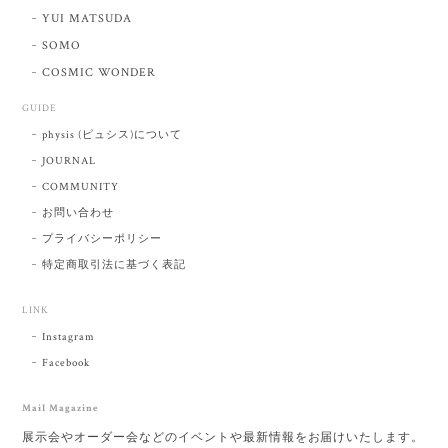
YUI MATSUDA
SOMO
COSMIC WONDER
GUIDE
physis (ピュシス)について
JOURNAL
COMMUNITY
お問い合わせ
プライバシーポリシー
特定商取引法に基づく表記
LINK
Instagram
Facebook
Mail Magazine
展示会やオーダー会などのイベントや最新情報をお届けいたします。