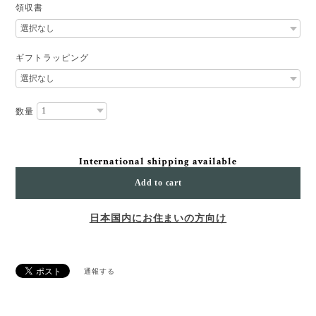
領収書
ギフトラッピング
数量
International shipping available
Add to cart
日本国内にお住まいの方向け
通報する