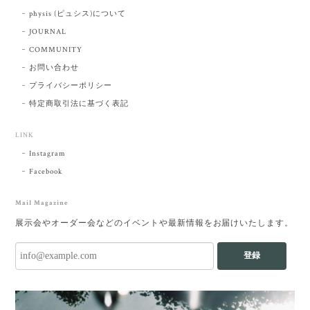
physis (ピュシス)について
JOURNAL
COMMUNITY
お問い合わせ
プライバシーポリシー
特定商取引法に基づく表記
LINK
Instagram
Facebook
Mail Magazine
展示会やオーダー会などのイベントや最新情報をお届けいたします。
登録