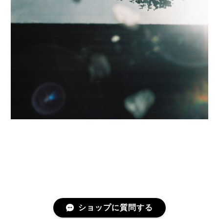
ショップに質問する