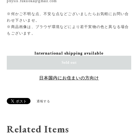
physis.fukuoka@gmail.com
※何かご不明な点、不安な点などございましたらお気軽にお問い合
わせ下さいませ。
※商品画像は、ブラウザ環境などにより若干実物の色と異なる場合
もございます。
International shipping available
Sold out
日本国内にお住まいの方向け
通報する
Related Items