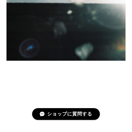
ショップに質問する