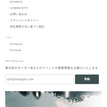
JOURNAL
COMMUNITY
お問い合わせ
プライバシーポリシー
特定商取引法に基づく表記
LINK
Instagram
Facebook
Mail Magazine
展示会やオーダー会などのイベントや最新情報をお届けいたします。
登録