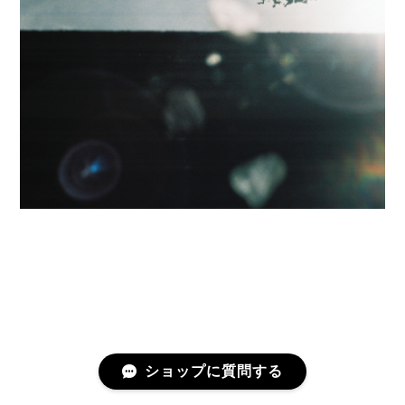
ショップに質問する