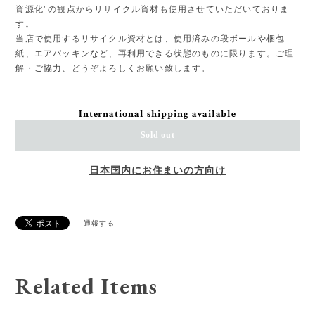
資源化"の観点からリサイクル資材も使用させていただいておりま
す。
当店で使用するリサイクル資材とは、使用済みの段ボールや梱包
紙、エアパッキンなど、再利用できる状態のものに限ります。ご理
解・ご協力、どうぞよろしくお願い致します。
International shipping available
Sold out
日本国内にお住まいの方向け
通報する
Related Items