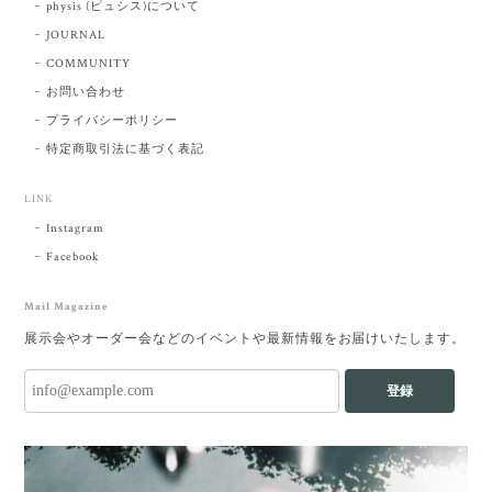
physis (ピュシス)について
JOURNAL
COMMUNITY
お問い合わせ
プライバシーポリシー
特定商取引法に基づく表記
LINK
Instagram
Facebook
Mail Magazine
展示会やオーダー会などのイベントや最新情報をお届けいたします。
登録