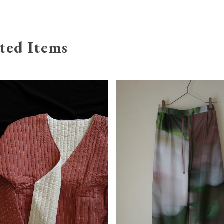
ted Items