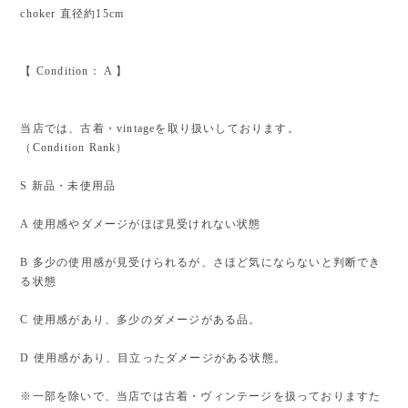
choker 直径約15cm
【 Condition： A 】
当店では、古着・vintageを取り扱いしております。
（Condition Rank）
S 新品・未使用品
A 使用感やダメージがほぼ見受けれない状態
B 多少の使用感が見受けられるが、さほど気にならないと判断でき
る状態
C 使用感があり、多少のダメージがある品。
D 使用感があり、目立ったダメージがある状態。
※一部を除いで、当店では古着・ヴィンテージを扱っておりますた