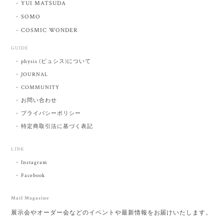
YUI MATSUDA
SOMO
COSMIC WONDER
GUIDE
physis (ピュシス)について
JOURNAL
COMMUNITY
お問い合わせ
プライバシーポリシー
特定商取引法に基づく表記
LINK
Instagram
Facebook
Mail Magazine
展示会やオーダー会などのイベントや最新情報をお届けいたします。