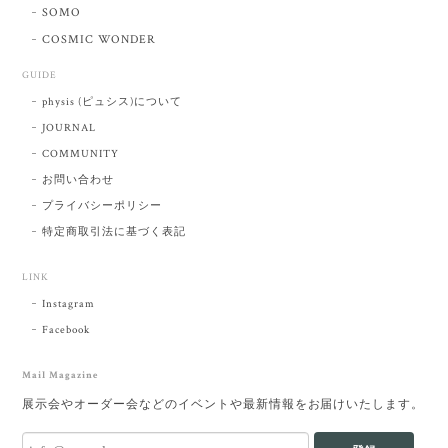
SOMO
COSMIC WONDER
GUIDE
physis (ピュシス)について
JOURNAL
COMMUNITY
お問い合わせ
プライバシーポリシー
特定商取引法に基づく表記
LINK
Instagram
Facebook
Mail Magazine
展示会やオーダー会などのイベントや最新情報をお届けいたします。