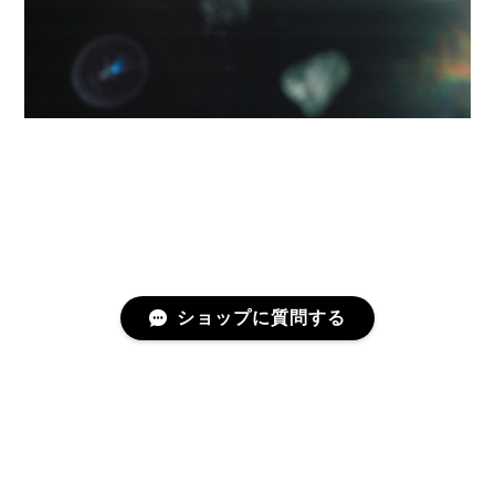
ショップに質問する
プライバシーポリシー
特定商取引法に基づく表記