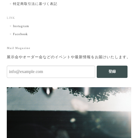
特定商取引法に基づく表記
LINK
Instagram
Facebook
Mail Magazine
展示会やオーダー会などのイベントや最新情報をお届けいたします。
登録