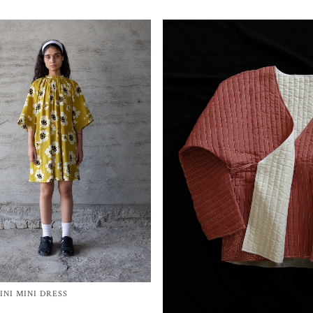
INI MINI DRESS