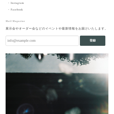
Instagram
Facebook
Mail Magazine
展示会やオーダー会などのイベントや最新情報をお届けいたします。
登録