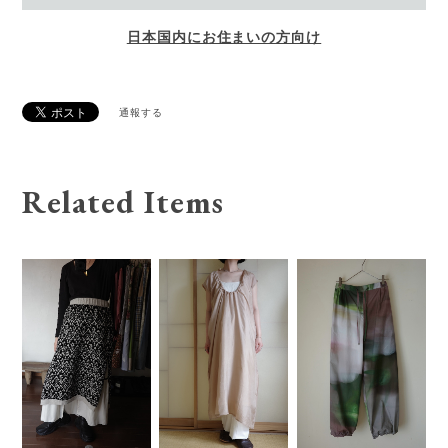
日本国内にお住まいの方向け
通報する
Related Items