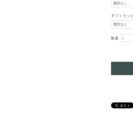
ギフトラッ
数量