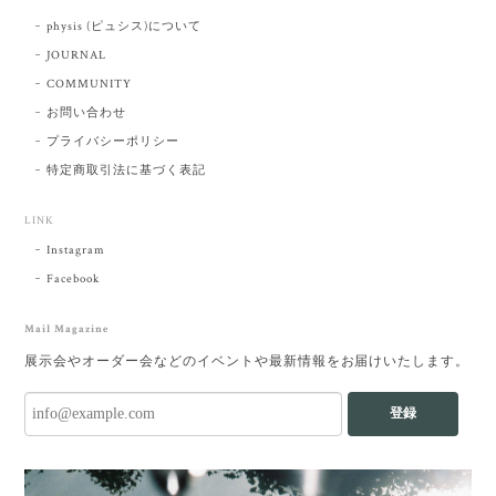
physis (ピュシス)について
JOURNAL
COMMUNITY
お問い合わせ
プライバシーポリシー
特定商取引法に基づく表記
LINK
Instagram
Facebook
Mail Magazine
展示会やオーダー会などのイベントや最新情報をお届けいたします。
登録