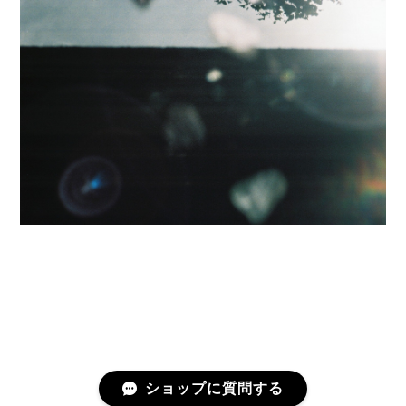
ショップに質問する