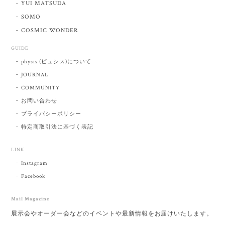
YUI MATSUDA
SOMO
COSMIC WONDER
GUIDE
physis (ピュシス)について
JOURNAL
COMMUNITY
お問い合わせ
プライバシーポリシー
特定商取引法に基づく表記
LINK
Instagram
Facebook
Mail Magazine
展示会やオーダー会などのイベントや最新情報をお届けいたします。