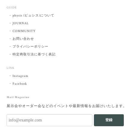
GUIDE
physis (ピュシス)について
JOURNAL
COMMUNITY
お問い合わせ
プライバシーポリシー
特定商取引法に基づく表記
LINK
Instagram
Facebook
Mail Magazine
展示会やオーダー会などのイベントや最新情報をお届けいたします。
登録