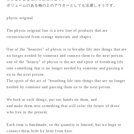
ボリュームのある袖の上のアウターとしても活躍しそうです。
physis original
The physis original line is a new line of products that are
reconstructed from vintage materials and shapes.
One of the "beauties" of physis is to breathe life into things that are
no longer needed by someone and connect them to the next person.
one of the "beauty" of physis is the act and spirit of breathing life
into something that is no longer needed by someone and passing it
on to the next person.
The spirit of the act of "breathing life into things that are no longer
needed by someone and passing them on to the next person.
We look at such things, put our hands on them, and
and make them into something that will color the future of those
who live in the present.
Each item is handmade, so the quantity is limited, but we hope to
connect them little by little from here.