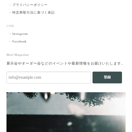
プライバシーポリシー
特定商取引法に基づく表記
LINK
Instagram
Facebook
Mail Magazine
展示会やオーダー会などのイベントや最新情報をお届けいたします。
登録