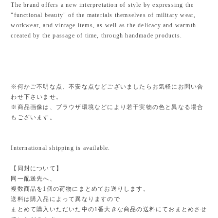
The brand offers a new interpretation of style by expressing the
"functional beauty" of the materials themselves of military wear,
workwear, and vintage items, as well as the delicacy and warmth
created by the passage of time, through handmade products.
※何かご不明な点、不安な点などございましたらお気軽にお問い合
わせ下さいませ。
※商品画像は、ブラウザ環境などにより若干実物の色と異なる場合
もございます。
International shipping is available.
【同封について】
同一配送先へ、
複数商品を1個の荷物にまとめてお送りします。
送料は購入品によって異なりますので
まとめて購入いただいた中の1番大きな商品の送料にておまとめさせ