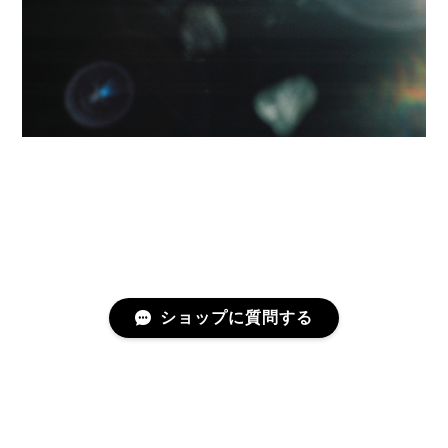
ショップに質問する
プライバシーポリシー
特定商取引法に基づく表記