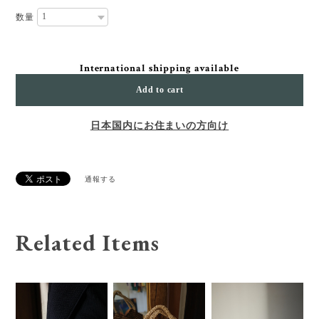
数量
International shipping available
Add to cart
日本国内にお住まいの方向け
通報する
Related Items