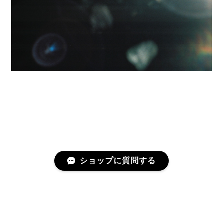
ショップに質問する
プライバシーポリシー
特定商取引法に基づく表記