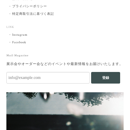
プライバシーポリシー
特定商取引法に基づく表記
LINK
Instagram
Facebook
Mail Magazine
展示会やオーダー会などのイベントや最新情報をお届けいたします。
登録