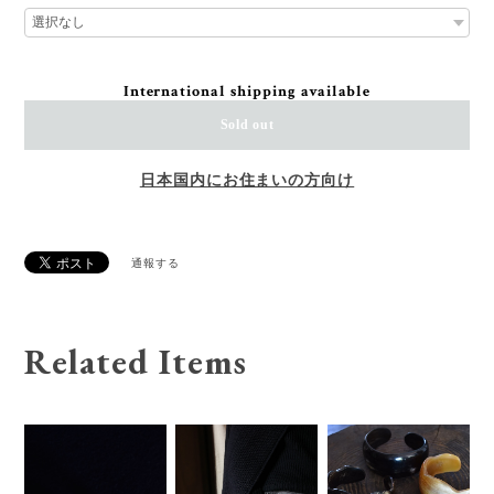
International shipping available
Sold out
日本国内にお住まいの方向け
通報する
Related Items