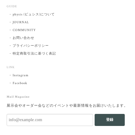
GUIDE
physis (ピュシス)について
JOURNAL
COMMUNITY
お問い合わせ
プライバシーポリシー
特定商取引法に基づく表記
LINK
Instagram
Facebook
Mail Magazine
展示会やオーダー会などのイベントや最新情報をお届けいたします。
登録