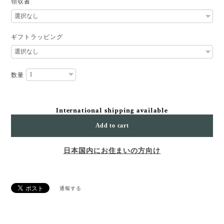
領収書
ギフトラッピング
数量
International shipping available
Add to cart
日本国内にお住まいの方向け
通報する