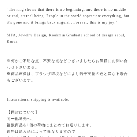
"The ring shows that there is no beginning, and there is no middle
or end, eternal being. People in the world appreciate everything, but
it's gone and it brings back anguish. Forever, this is my joy."
MFA, Jewelry Design, Kookmin Graduate school of design seoul,
Korea.
※何かご不明な点、不安な点などございましたらお気軽にお問い合
わせ下さいませ。
※商品画像は、ブラウザ環境などにより若干実物の色と異なる場合
もございます。
International shipping is available.
【同封について】
同一配送先へ、
複数商品を1個の荷物にまとめてお送りします。
送料は購入品によって異なりますので