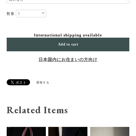
数量
International shipping available
Add to cart
日本国内にお住まいの方向け
通報する
Related Items