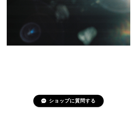
ショップに質問する
プライバシーポリシー
特定商取引法に基づく表記