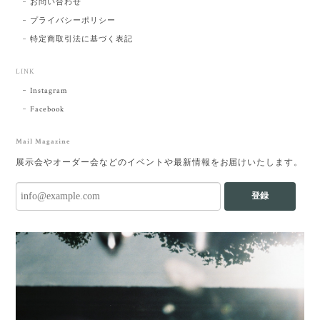
お問い合わせ
プライバシーポリシー
特定商取引法に基づく表記
LINK
Instagram
Facebook
Mail Magazine
展示会やオーダー会などのイベントや最新情報をお届けいたします。
登録