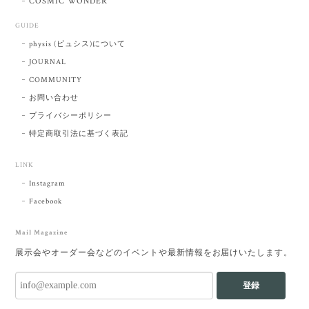
COSMIC WONDER
GUIDE
physis (ピュシス)について
JOURNAL
COMMUNITY
お問い合わせ
プライバシーポリシー
特定商取引法に基づく表記
LINK
Instagram
Facebook
Mail Magazine
展示会やオーダー会などのイベントや最新情報をお届けいたします。
登録