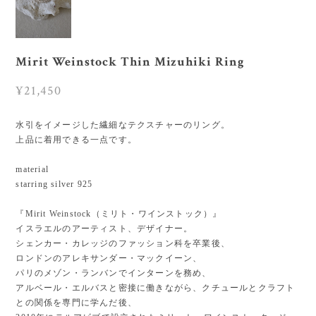
Mirit Weinstock Thin Mizuhiki Ring
¥21,450
水引をイメージした繊細なテクスチャーのリング。
上品に着用できる一点です。
material
starring silver 925
『Mirit Weinstock（ミリト・ワインストック）』
イスラエルのアーティスト、デザイナー。
シェンカー・カレッジのファッション科を卒業後、
ロンドンのアレキサンダー・マックイーン、
パリのメゾン・ランバンでインターンを務め、
アルベール・エルバスと密接に働きながら、クチュールとクラフト
との関係を専門に学んだ後、