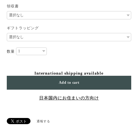
領収書
ギフトラッピング
数量
International shipping available
Add to cart
日本国内にお住まいの方向け
通報する