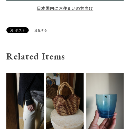
日本国内にお住まいの方向け
通報する
Related Items