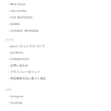
Moe Iwata
vija jewelry
YUI MATSUDA
SOMO
COSMIC WONDER
GUIDE
physis (ピュシス)について
JOURNAL
COMMUNITY
お問い合わせ
プライバシーポリシー
特定商取引法に基づく表記
LINK
Instagram
Facebook