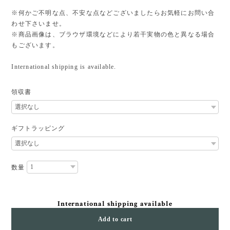
※何かご不明な点、不安な点などございましたらお気軽にお問い合
わせ下さいませ。
※商品画像は、ブラウザ環境などにより若干実物の色と異なる場合
もございます。
International shipping is available.
領収書
ギフトラッピング
数量
International shipping available
Add to cart