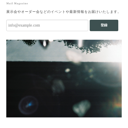
Mail Magazine
展示会やオーダー会などのイベントや最新情報をお届けいたします。
登録