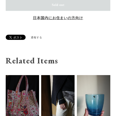
Sold out
日本国内にお住まいの方向け
通報する
Related Items