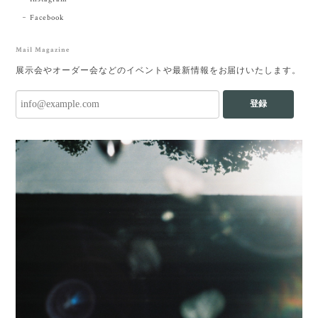
Facebook
Mail Magazine
展示会やオーダー会などのイベントや最新情報をお届けいたします。
登録