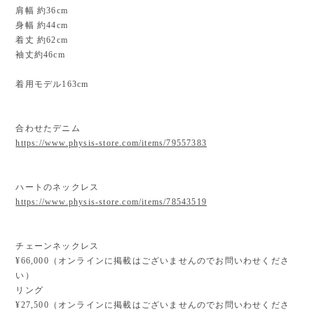
肩幅 約36cm
身幅 約44cm
着丈 約62cm
袖丈約46cm
着用モデル163cm
合わせたデニム
https://www.physis-store.com/items/79557383
ハートのネックレス
https://www.physis-store.com/items/78543519
チェーンネックレス
¥66,000（オンラインに掲載はございませんのでお問いわせくださ
い）⁡
リング
¥27,500（オンラインに掲載はございませんのでお問いわせくださ