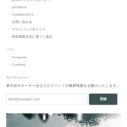
JOURNAL
COMMUNITY
お問い合わせ
プライバシーポリシー
特定商取引法に基づく表記
LINK
Instagram
Facebook
Mail Magazine
展示会やオーダー会などのイベントや最新情報をお届けいたします。
登録