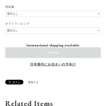
領収書
ギフトラッピング
International shipping available
Sold out
日本国内にお住まいの方向け
通報する
Related Items