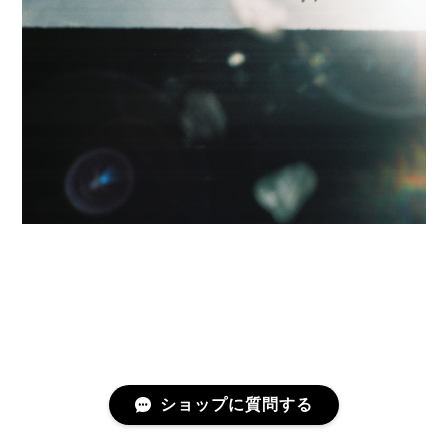
ショップに質問する