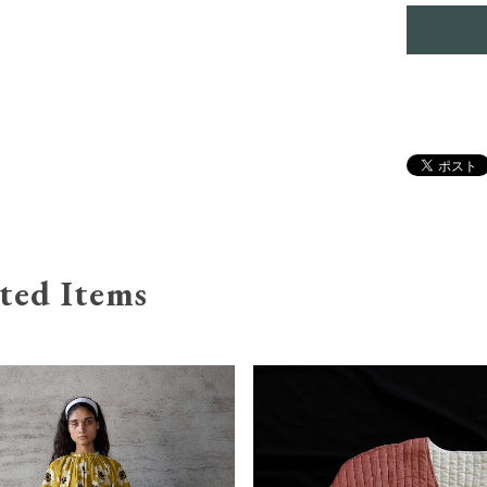
ted Items