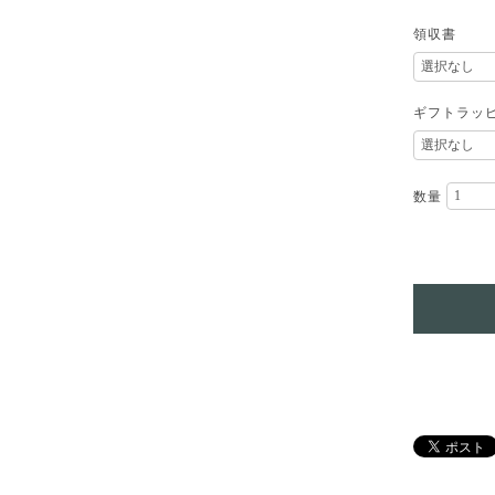
領収書
ギフトラッ
数量