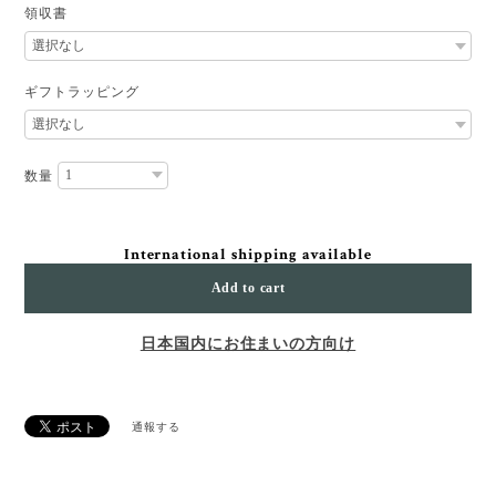
領収書
ギフトラッピング
数量
International shipping available
Add to cart
日本国内にお住まいの方向け
通報する