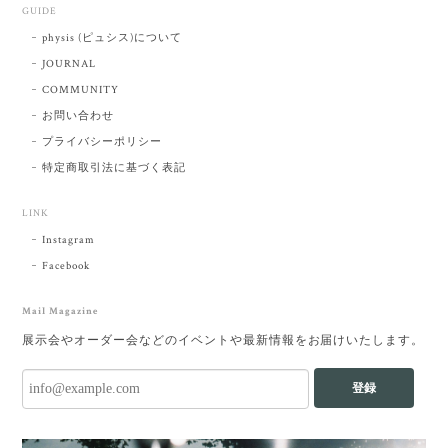
GUIDE
physis (ピュシス)について
JOURNAL
COMMUNITY
お問い合わせ
プライバシーポリシー
特定商取引法に基づく表記
LINK
Instagram
Facebook
Mail Magazine
展示会やオーダー会などのイベントや最新情報をお届けいたします。
登録