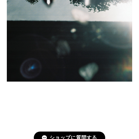
ショップに質問する