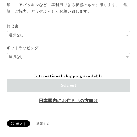
紙、エアパッキンなど、再利用できる状態のものに限ります。ご理
解・ご協力、どうぞよろしくお願い致します。
領収書
ギフトラッピング
International shipping available
Sold out
日本国内にお住まいの方向け
通報する