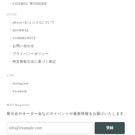
COSMIC WONDER
GUIDE
physis (ピュシス)について
JOURNAL
COMMUNITY
お問い合わせ
プライバシーポリシー
特定商取引法に基づく表記
LINK
Instagram
Facebook
Mail Magazine
展示会やオーダー会などのイベントや最新情報をお届けいたします。
登録