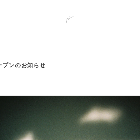
ープンのお知らせ