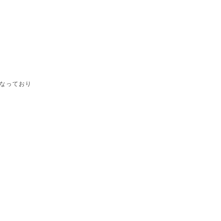
なっており